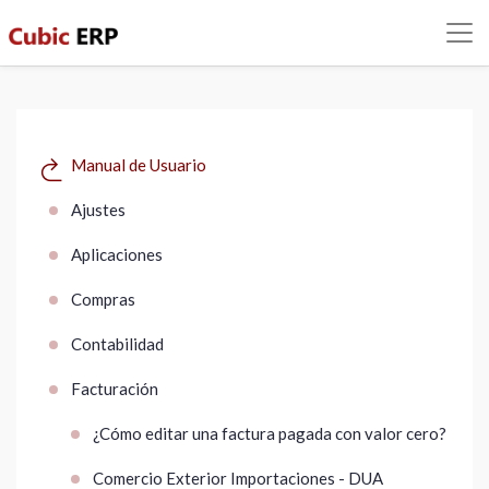
Manual de Usuario
Ajustes
Aplicaciones
Compras
Contabilidad
Facturación
¿Cómo editar una factura pagada con valor cero?
Comercio Exterior Importaciones - DUA