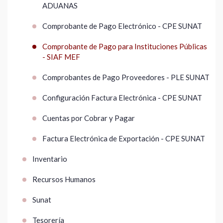
ADUANAS
Comprobante de Pago Electrónico - CPE SUNAT
Comprobante de Pago para Instituciones Públicas
- SIAF MEF
Comprobantes de Pago Proveedores - PLE SUNAT
Configuración Factura Electrónica - CPE SUNAT
Cuentas por Cobrar y Pagar
Factura Electrónica de Exportación - CPE SUNAT
Inventario
Recursos Humanos
Sunat
Tesorería