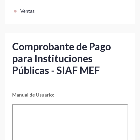
Ventas
Comprobante de Pago
para Instituciones
Públicas - SIAF MEF
Manual de Usuario: