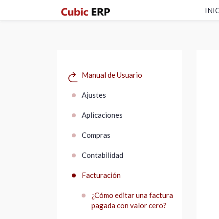
INI
Manual de Usuario
Ajustes
Aplicaciones
Compras
Contabilidad
Facturación
¿Cómo editar una factura
pagada con valor cero?