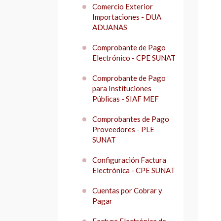
Comercio Exterior
Importaciones - DUA
ADUANAS
Comprobante de Pago
Electrónico - CPE SUNAT
Comprobante de Pago
para Instituciones
Públicas - SIAF MEF
Comprobantes de Pago
Proveedores - PLE
SUNAT
Configuración Factura
Electrónica - CPE SUNAT
Cuentas por Cobrar y
Pagar