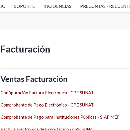
CIO
SOPORTE
INCIDENCIAS
PREGUNTAS FRECUENT
Facturación
Ventas Facturación
Configuración Factura Electrónica - CPE SUNAT
Comprobante de Pago Electrónico - CPE SUNAT
Comprobante de Pago para Instituciones Públicas - SIAF MEF
Factura Electrónica de Exportación - CPE SUNAT