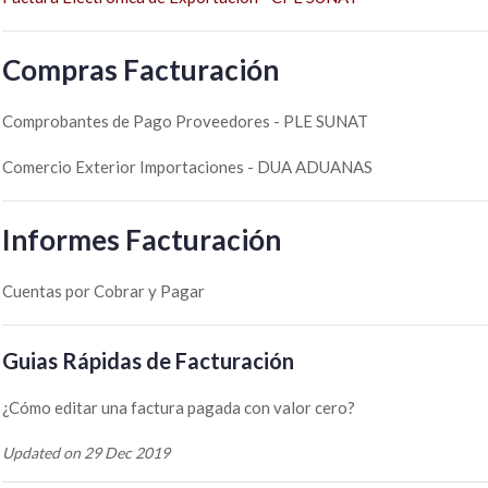
Compras Facturación
Comprobantes de Pago Proveedores - PLE SUNAT
Comercio Exterior Importaciones - DUA ADUANAS
Informes Facturación
Cuentas por Cobrar y Pagar
Guias Rápidas de Facturación
¿Cómo editar una factura pagada con valor cero?
Updated on 29 Dec 2019